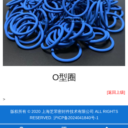
O型圈
[返回上级]
>
版权所有 © 2020 上海芝罘密封件技术有限公司 ALL RIGHTS
RESERVED.
沪ICP备2024041840号-1