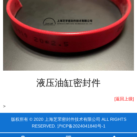
液压油缸密封件
[返回上级]
>
版权所有 © 2020 上海芝罘密封件技术有限公司 ALL RIGHTS
RESERVED.
沪ICP备2024041840号-1